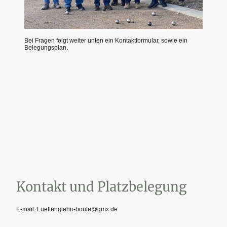
Bei Fragen folgt weiter unten ein Kontaktformular, sowie ein
Belegungsplan.
Kontakt und Platzbelegung
E-mail:
Luettenglehn-boule@gmx.de