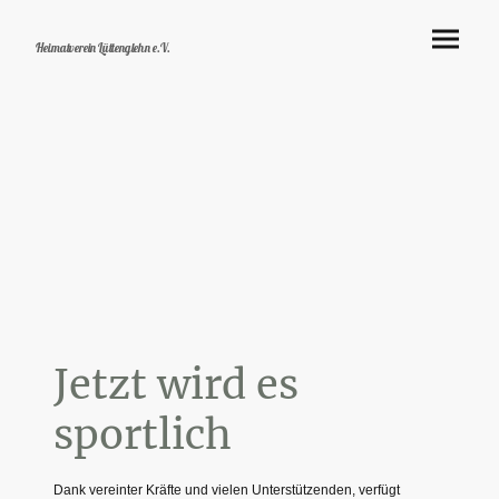
Heimatverein Lüttenglehn e.V.
Jetzt wird es
sportlich
Dank vereinter Kräfte und vielen Unterstützenden, verfügt