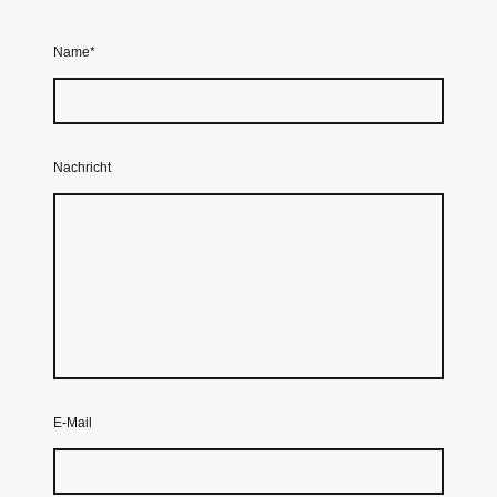
Name
*
Nachricht
E-Mail