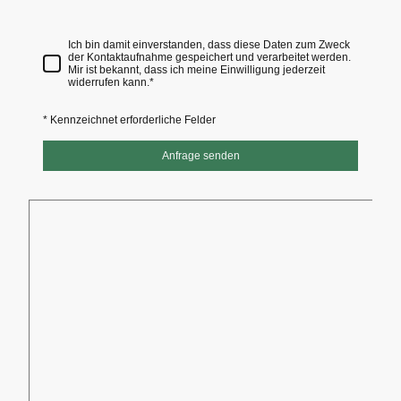
Ich bin damit einverstanden, dass diese Daten zum Zweck
der Kontaktaufnahme gespeichert und verarbeitet werden.
Mir ist bekannt, dass ich meine Einwilligung jederzeit
widerrufen kann.
*
* Kennzeichnet erforderliche Felder
Anfrage senden