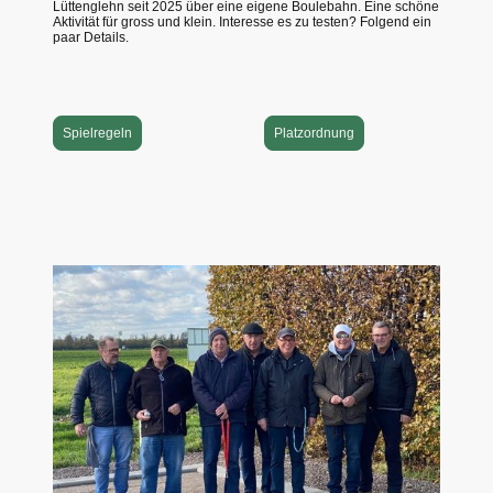
Lüttenglehn seit 2025 über eine eigene Boulebahn. Eine schöne
Aktivität für gross und klein. Interesse es zu testen? Folgend ein
paar Details.
Spielregeln
Platzordnung