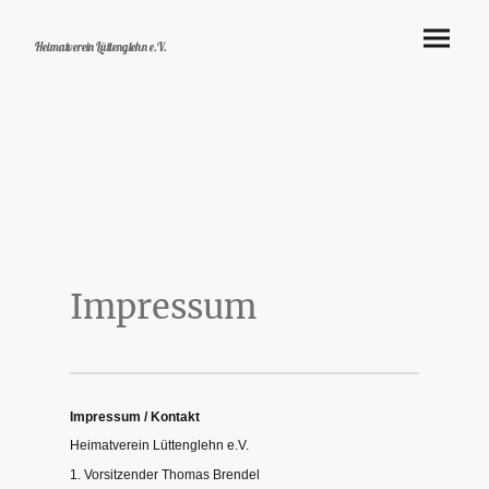
Heimatverein Lüttenglehn e.V.
Impressum
Impressum / Kontakt
Heimatverein Lüttenglehn e.V.
1. Vorsitzender Thomas Brendel