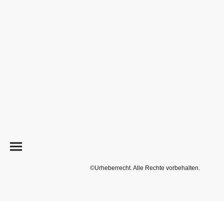
©Urheberrecht. Alle Rechte vorbehalten.