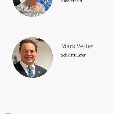
Kassiererin
Mark Vetter
Schriftführer