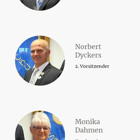
Norbert
Dyckers
2. Vorsitzender
Monika
Dahmen